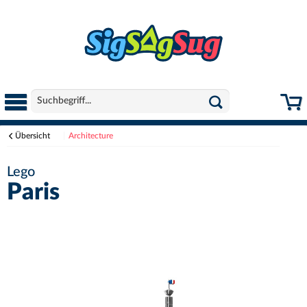
Übersicht
Architecture
Lego
Paris