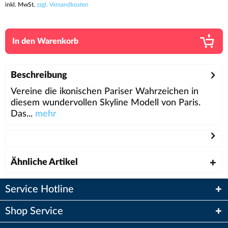
inkl. MwSt.
zzgl. Versandkosten
In den
Warenkorb
Beschreibung
Vereine die ikonischen Pariser Wahrzeichen in
diesem wundervollen Skyline Modell von Paris.
Das...
mehr
Ähnliche Artikel
Service Hotline
Shop Service