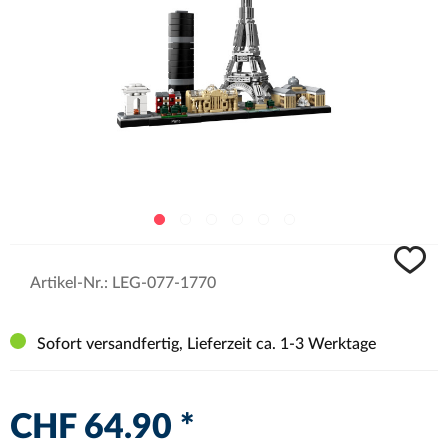
Artikel-Nr.:
LEG-077-1770
Sofort versandfertig, Lieferzeit ca. 1-3 Werktage
CHF 64.90 *