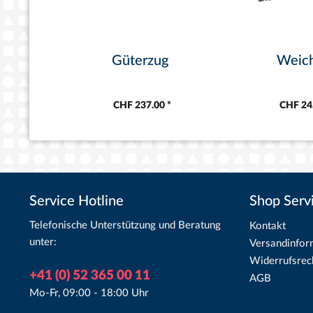
Güterzug
Weic
CHF 237.00 *
CHF 24.
Service Hotline
Shop Serv
Telefonische Unterstützung und Beratung
Kontakt
unter:
Versandinfor
Widerrufsrec
+41 (0) 52 365 00 11
AGB
Mo-Fr, 09:00 - 18:00 Uhr