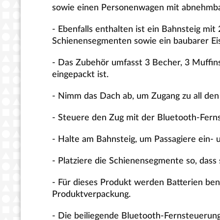
sowie einen Personenwagen mit abnehmbar
- Ebenfalls enthalten ist ein Bahnsteig m
Schienensegmenten sowie ein baubarer Ei
- Das Zubehör umfasst 3 Becher, 3 Muffin
eingepackt ist.
- Nimm das Dach ab, um Zugang zu all den
- Steuere den Zug mit der Bluetooth-Fern
- Halte am Bahnsteig, um Passagiere ein- u
- Platziere die Schienensegmente so, dass 
- Für dieses Produkt werden Batterien benö
Produktverpackung.
- Die beiliegende Bluetooth-Fernsteuerung