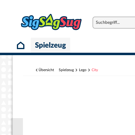
Spielzeug
Übersicht
Spielzeug
Lego
City