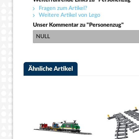
Fragen zum Artikel?
Weitere Artikel von Lego
Unser Kommentar zu "Personenzug"
NULL
Ähnliche Artikel