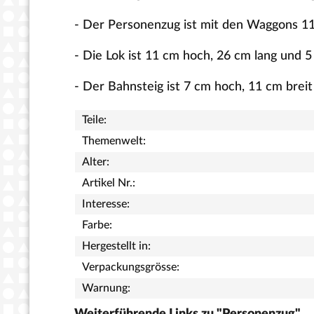
- Der Personenzug ist mit den Waggons 11
- Die Lok ist 11 cm hoch, 26 cm lang und 5
- Der Bahnsteig ist 7 cm hoch, 11 cm breit
Teile:
Themenwelt:
Alter:
Artikel Nr.:
Interesse:
Farbe:
Hergestellt in:
Verpackungsgrösse:
Warnung:
Weiterführende Links zu "Personenzug"