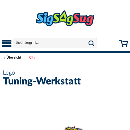
Übersicht
City
Lego
Tuning-Werkstatt