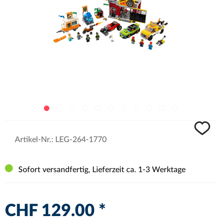
Artikel-Nr.:
LEG-264-1770
Sofort versandfertig, Lieferzeit ca. 1-3 Werktage
CHF 129.00 *