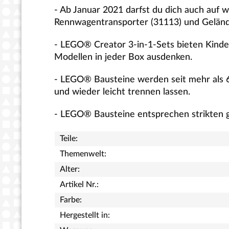
- Ab Januar 2021 darfst du dich auch auf 
Rennwagentransporter (31113) und Geländ
- LEGO® Creator 3-in-1-Sets bieten Kinder
Modellen in jeder Box ausdenken.
- LEGO® Bausteine werden seit mehr als 6
und wieder leicht trennen lassen.
- LEGO® Bausteine entsprechen strikten g
Teile:
Themenwelt:
Alter:
Artikel Nr.:
Farbe:
Hergestellt in: