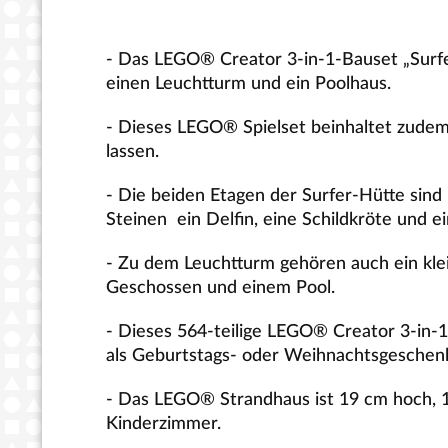
- Das LEGO® Creator 3-in-1-Bauset „Surfer
einen Leuchtturm und ein Poolhaus.
- Dieses LEGO® Spielset beinhaltet zudem
lassen.
- Die beiden Etagen der Surfer-Hütte si
Steinen ein Delfin, eine Schildkröte und e
- Zu dem Leuchtturm gehören auch ein kle
Geschossen und einem Pool.
- Dieses 564-teilige LEGO® Creator 3-in-1
als Geburtstags- oder Weihnachtsgeschen
- Das LEGO® Strandhaus ist 19 cm hoch, 1
Kinderzimmer.