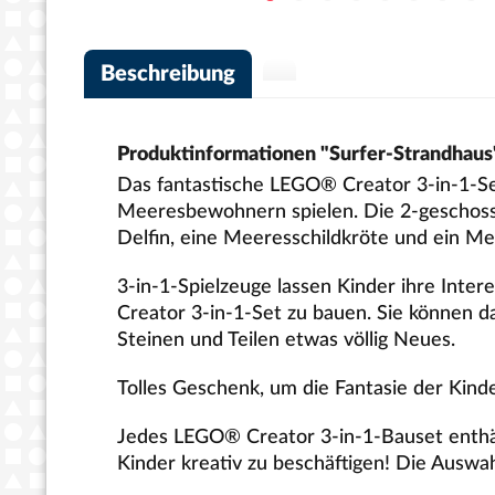
Beschreibung
Produktinformationen "Surfer-Strandhaus
Das fantastische LEGO® Creator 3-in-1-Se
Meeresbewohnern spielen. Die 2-geschoss
Delfin, eine Meeresschildkröte und ein M
3-in-1-Spielzeuge lassen Kinder ihre Inte
Creator 3-in-1-Set zu bauen. Sie können d
Steinen und Teilen etwas völlig Neues.
Tolles Geschenk, um die Fantasie der Kind
Jedes LEGO® Creator 3-in-1-Bauset enthäl
Kinder kreativ zu beschäftigen! Die Auswa