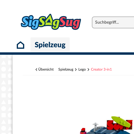
Spielzeug
Übersicht
Spielzeug
Lego
Creator 3-in1