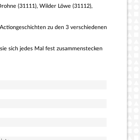
Drohne (31111), Wilder Löwe (31112),
e Actiongeschichten zu den 3 verschiedenen
 sie sich jedes Mal fest zusammenstecken