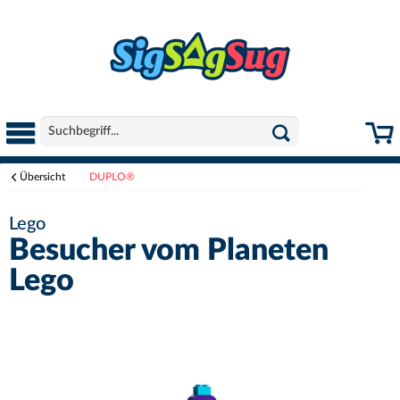
Übersicht
DUPLO®
Lego
Besucher vom Planeten
Lego