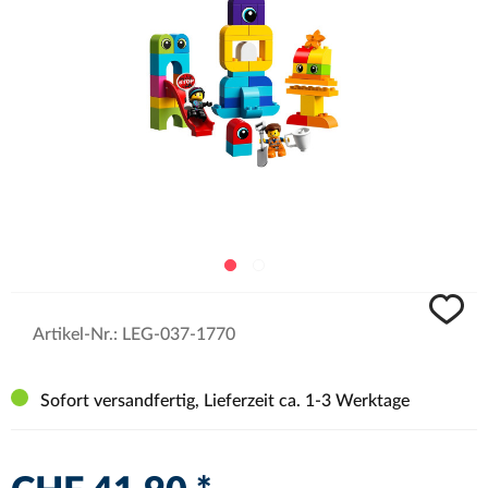
Artikel-Nr.:
LEG-037-1770
Sofort versandfertig, Lieferzeit ca. 1-3 Werktage