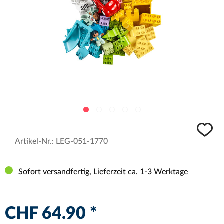
Artikel-Nr.:
LEG-051-1770
Sofort versandfertig, Lieferzeit ca. 1-3 Werktage
CHF 64.90 *