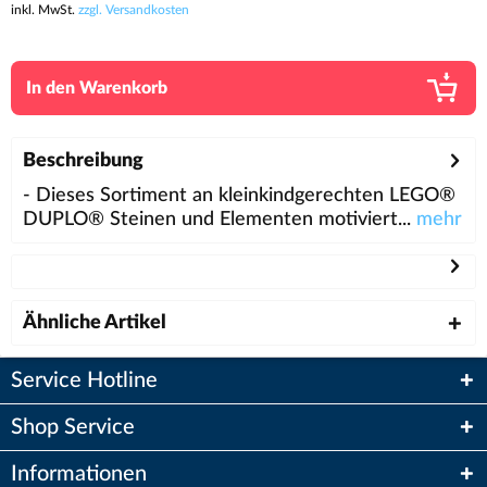
inkl. MwSt.
zzgl. Versandkosten
In den
Warenkorb
Beschreibung
- Dieses Sortiment an kleinkindgerechten LEGO®
DUPLO® Steinen und Elementen motiviert...
mehr
Ähnliche Artikel
Service Hotline
Shop Service
Informationen