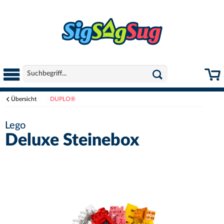
Übersicht
DUPLO®
Lego
Deluxe Steinebox