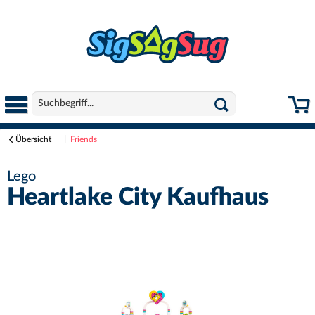
Übersicht
Friends
Lego
Heartlake City Kaufhaus