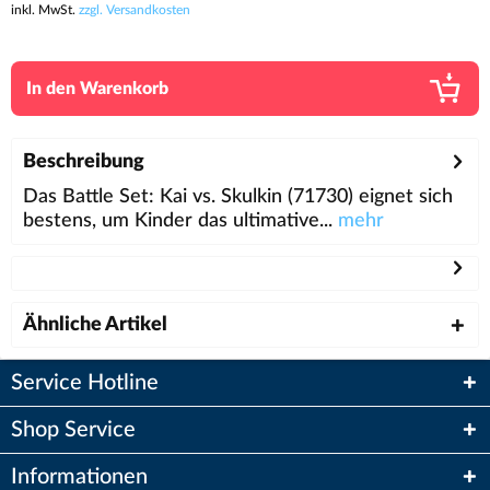
inkl. MwSt.
zzgl. Versandkosten
In den
Warenkorb
Beschreibung
Das Battle Set: Kai vs. Skulkin (71730) eignet sich
bestens, um Kinder das ultimative...
mehr
Ähnliche Artikel
Service Hotline
Shop Service
Informationen