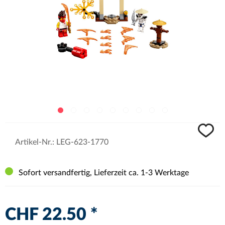
Artikel-Nr.:
LEG-623-1770
Sofort versandfertig, Lieferzeit ca. 1-3 Werktage
CHF 22.50 *