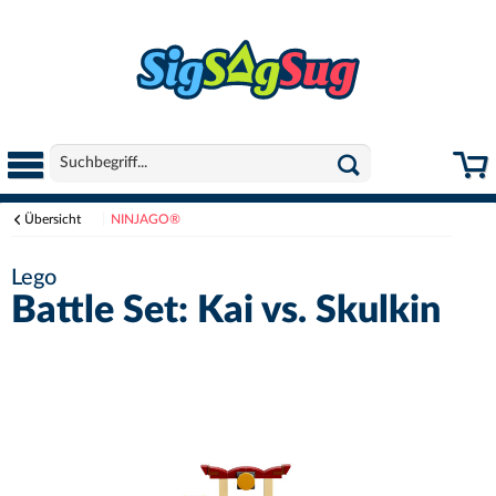
Übersicht
NINJAGO®
Lego
Battle Set: Kai vs. Skulkin